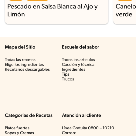
Pescado en Salsa Blanca al Ajo y
Canelo
Limón
verde
Mapa del Sitio
Escuela del sabor
Todas las recetas
Todos los artículos
Elige los ingredientes
Cocción y técnica
Recetarios descargables
Ingredientes
Tips
Trucos
Categorias de Recetas
Atención al cliente
Platos fuertes
Línea Gratuita 0800 – 10210
Sopas y Cremas
Correo: