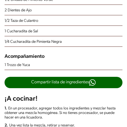
2 Dientes de Ajo
1/2 Taza de Culantro
1 Cucharadita de Sal
1/4 Cucharadita de Pimienta Negra
Acompañamiento
1 Trozo de Yuca
Compartir lista de ingredientes
¡A cocinar!
1.
En un procesador, agregar todos los ingredientes y mezclar hasta
obtener una mezcla homogénea. Si no tienes procesador, se puede
hacer en una licuadora.
2.
Una vez lista la mezcla, retirar y reservar.