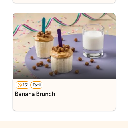
15'
Fácil
Banana Brunch