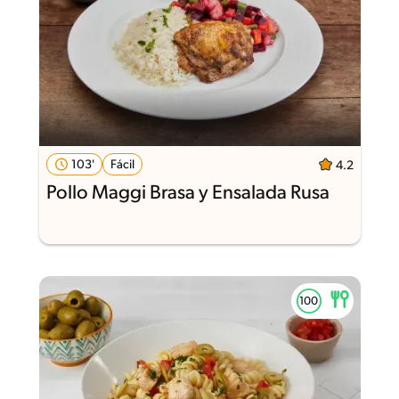
103'
Fácil
4.2
Pollo Maggi Brasa y Ensalada Rusa