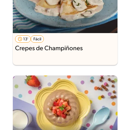
13'
Fácil
Crepes de Champiñones