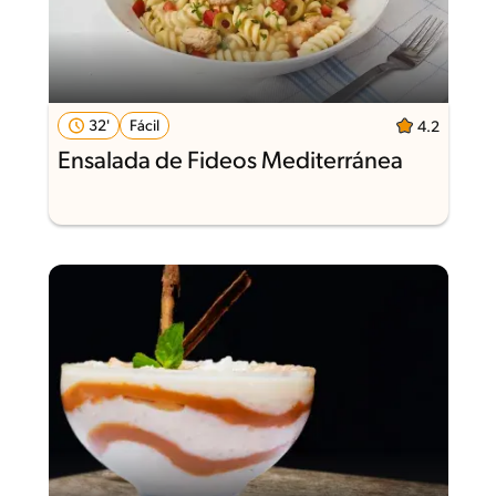
32'
Fácil
4.2
Ensalada de Fideos Mediterránea