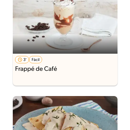
3'
Fácil
Frappé de Café