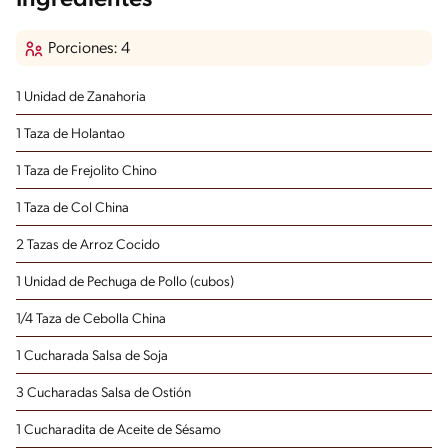
Porciones: 4
1 Unidad de Zanahoria
1 Taza de Holantao
1 Taza de Frejolito Chino
1 Taza de Col China
2 Tazas de Arroz Cocido
1 Unidad de Pechuga de Pollo (cubos)
1/4 Taza de Cebolla China
1 Cucharada Salsa de Soja
3 Cucharadas Salsa de Ostión
1 Cucharadita de Aceite de Sésamo