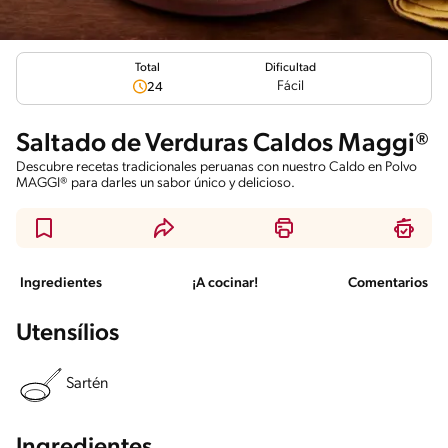
Total
Dificultad
Fácil
24
Saltado de Verduras Caldos Maggi®
Descubre recetas tradicionales peruanas con nuestro Caldo en Polvo
MAGGI® para darles un sabor único y delicioso.
Ingredientes
¡A cocinar!
Comentarios
Utensílios
Sartén
Ingredientes