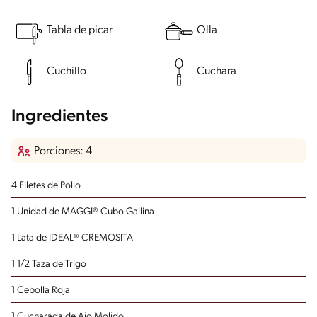
Tabla de picar
Olla
Cuchillo
Cuchara
Ingredientes
Porciones: 4
4 Filetes de Pollo
1 Unidad de MAGGI® Cubo Gallina
1 Lata de IDEAL® CREMOSITA
1 1/2 Taza de Trigo
1 Cebolla Roja
1 Cucharada de Ajo Molido