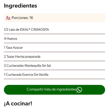
Ingredientes
Porciones: 16
1/2 Lata de IDEAL® CREMOSITA
4 Huevos
1 Taza Azúcar
2 Tazas Harina preparada
2 Cucharadas Mantequilla Sin Sal
1 Cucharada Esencia De Vainilla
Compartir lista de ingredientes
¡A cocinar!