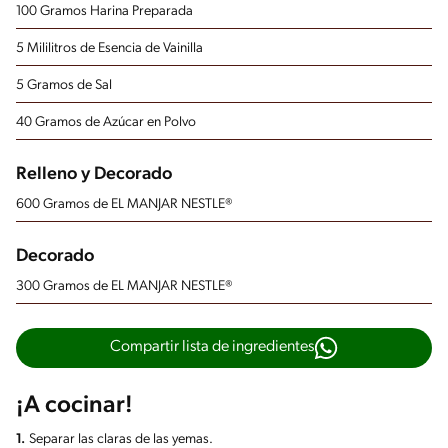
100 Gramos Harina Preparada
5 Mililitros de Esencia de Vainilla
5 Gramos de Sal
40 Gramos de Azúcar en Polvo
Relleno y Decorado
600 Gramos de EL MANJAR NESTLE®
Decorado
300 Gramos de EL MANJAR NESTLE®
Compartir lista de ingredientes
¡A cocinar!
1.
Separar las claras de las yemas.