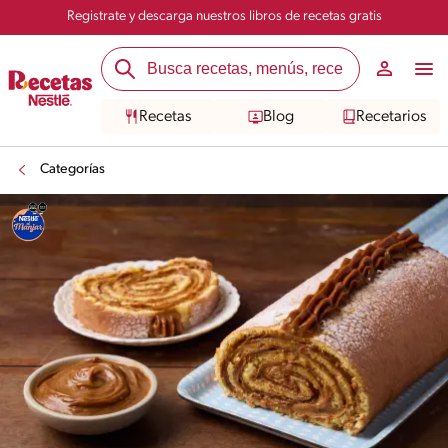
Registrate y descarga nuestros libros de recetas gratis
Recetas
Blog
Recetarios
Categorías