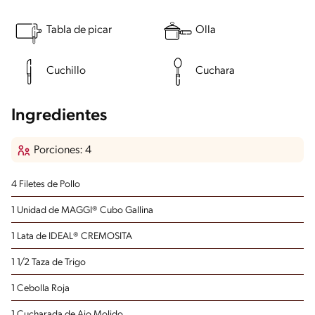
Tabla de picar
Olla
Cuchillo
Cuchara
Ingredientes
Porciones: 4
4 Filetes de Pollo
1 Unidad de MAGGI® Cubo Gallina
1 Lata de IDEAL® CREMOSITA
1 1/2 Taza de Trigo
1 Cebolla Roja
1 Cucharada de Ajo Molido