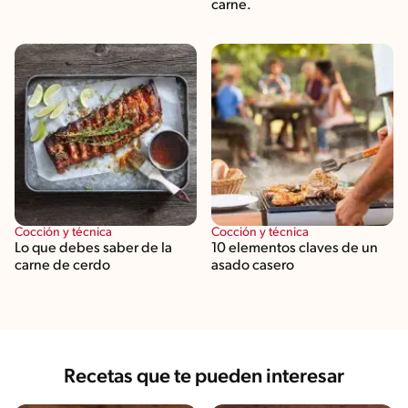
carne.
Cocción y técnica
Cocción y técnica
Lo que debes saber de la
10 elementos claves de un
carne de cerdo
asado casero
Recetas que te pueden interesar