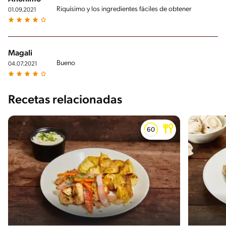
Riquísimo y los ingredientes fáciles de obtener
01.09.2021
Magali
Bueno
04.07.2021
Recetas relacionadas