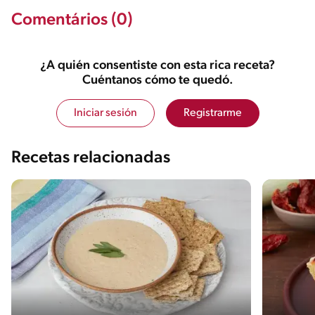
Comentários (0)
¿A quién consentiste con esta rica receta?
Cuéntanos cómo te quedó.
Iniciar sesión
Registrarme
Recetas relacionadas