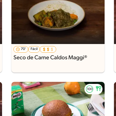
70'
Fácil
Seco de Carne Caldos Maggi®