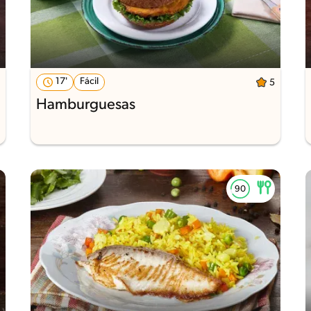
17'
Fácil
5
Hamburguesas