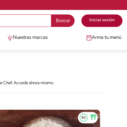
Iniciar sesión
Nuestras marcas
Arma tu menú
nte Chef. Accede ahora mismo.