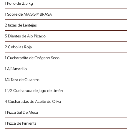
1 Pollo de 2.5 kg
1 Sobre de MAGGI® BRASA
2 tazas de Lentejas
5 Dientes de Ajo Picado
2 Cebollas Roja
1 Cucharadita de Orégano Seco
1 Ají Amarillo
1/4 Taza de Culantro
1 1/2 Cucharada de Jugo de Limón
4 Cucharadas de Aceite de Oliva
1 Pizca Sal De Mesa
1 Pizca de Pimienta