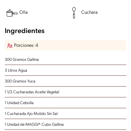
Olla
Cuchara
Ingredientes
Porciones: 4
300 Gramos Gallina
3 Litros Agua
300 Gramos Yuca
1 1/2 Cucharadas Aceite Vegetal
1 Unidad Cebolla
1 Cucharada Ajo Molido Sin Sal
1 Unidad de MAGGI® Cubo Gallina