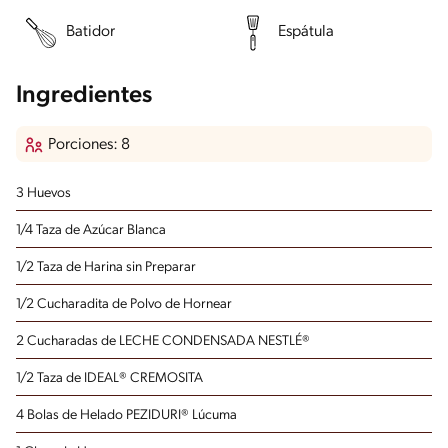
Batidor
Espátula
Ingredientes
Porciones: 8
3 Huevos
1/4 Taza de Azúcar Blanca
1/2 Taza de Harina sin Preparar
1/2 Cucharadita de Polvo de Hornear
2 Cucharadas de LECHE CONDENSADA NESTLÉ®
1/2 Taza de IDEAL® CREMOSITA
4 Bolas de Helado PEZIDURI® Lúcuma