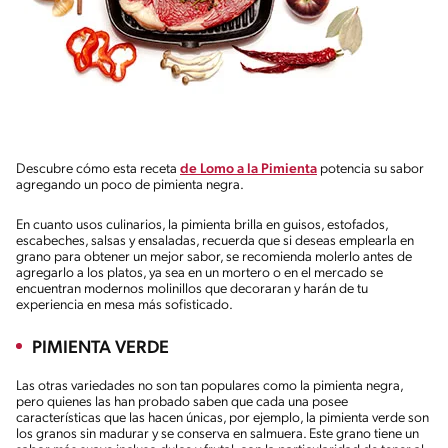
Descubre cómo esta receta
de Lomo a la Pimienta
potencia su sabor
agregando un poco de pimienta negra.
En cuanto usos culinarios, la pimienta brilla en guisos, estofados,
escabeches, salsas y ensaladas, recuerda que si deseas emplearla en
grano para obtener un mejor sabor, se recomienda molerlo antes de
agregarlo a los platos, ya sea en un mortero o en el mercado se
encuentran modernos molinillos que decoraran y harán de tu
experiencia en mesa más sofisticado.
PIMIENTA VERDE
Las otras variedades no son tan populares como la pimienta negra,
pero quienes las han probado saben que cada una posee
características que las hacen únicas, por ejemplo, la pimienta verde son
los granos sin madurar y se conserva en salmuera. Este grano tiene un