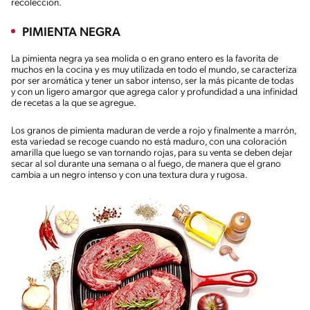
recolección.
PIMIENTA NEGRA
La pimienta negra ya sea molida o en grano entero es la favorita de
muchos en la cocina y es muy utilizada en todo el mundo, se caracteriza
por ser aromática y tener un sabor intenso, ser la más picante de todas
y con un ligero amargor que agrega calor y profundidad a una infinidad
de recetas a la que se agregue.
Los granos de pimienta maduran de verde a rojo y finalmente a marrón,
esta variedad se recoge cuando no está maduro, con una coloración
amarilla que luego se van tornando rojas, para su venta se deben dejar
secar al sol durante una semana o al fuego, de manera que el grano
cambia a un negro intenso y con una textura dura y rugosa.