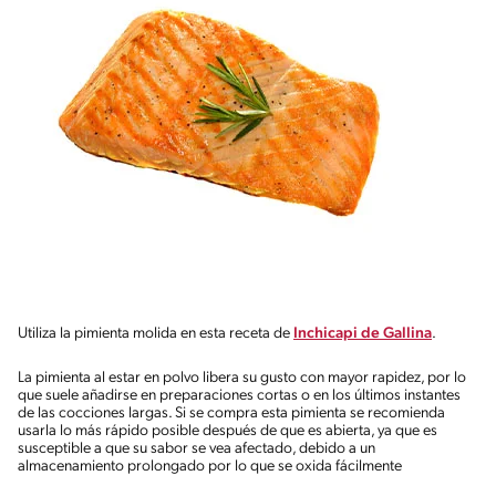
Utiliza la pimienta molida en esta receta de
Inchicapi de Gallina
.
La pimienta al estar en polvo libera su gusto con mayor rapidez, por lo
que suele añadirse en preparaciones cortas o en los últimos instantes
de las cocciones largas. Si se compra esta pimienta se recomienda
usarla lo más rápido posible después de que es abierta, ya que es
susceptible a que su sabor se vea afectado, debido a un
almacenamiento prolongado por lo que se oxida fácilmente