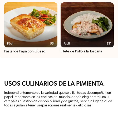
Fácil
55'
Fácil
33'
Pastel de Papa con Queso
Filete de Pollo a la Toscana
USOS CULINARIOS DE LA PIMIENTA
Independientemente de la variedad que se elija, todas desempeñan un
papel importante en las cocinas del mundo, donde elegir entre una u
otra ya es cuestión de disponibilidad y de gustos, pero sin lugar a duda
todas ayudan a tener preparaciones realmente deliciosas.