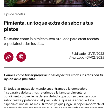
Tips de recetas
Pimienta, un toque extra de sabor a tus
platos
Descubre cómo la pimienta será tu aliada para crear recetas
especiales todos los días.
Publicado - 21/11/2022
Atualizado - 07/02/2025
Conoce cómo hacer preparaciones especiales todos los días con la
ayuda de la pimienta.
En todas las mesas del mundo encontramos a la compañera
inseparable de la sal, nos referimos a la famosa pimienta, un
condimento proveniente del sur de India que con su característico
sabor realza y potencia cualquier plato al que se le agregue. Esta
especia es una de las más utilizadas ya que juega un papel importante al