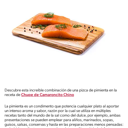
Descubre esta increíble combinación de una pizca de pimienta en la
receta de
Chupe de Camaroncito Chino
La pimienta es un condimento que potencia cualquier plato al aportar
un intenso aroma y sabor, razón por la cual se utiliza en múltiples
recetas tanto del mundo de la sal como del dulce, por ejemplo, ambas
presentaciones se pueden emplear para aliños, marinados, sopas,
guisos, salsas, conservas y hasta en las preparaciones menos pensadas: