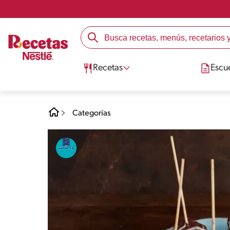
Recetas
Escu
Categorías