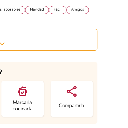
s laborables
Navidad
Fácil
Amigos
?
Marcarla
Compartirla
cocinada