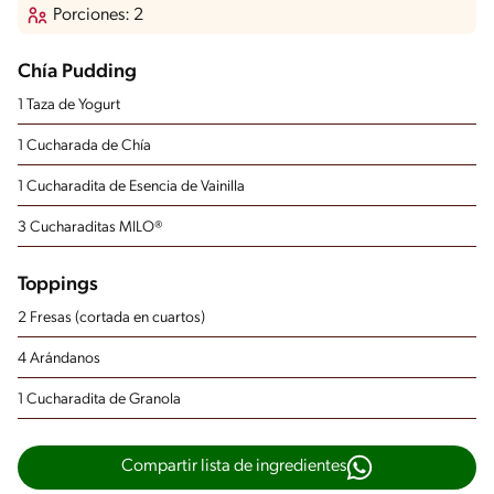
Porciones: 2
Chía Pudding
1 Taza de Yogurt
1 Cucharada de Chía
1 Cucharadita de Esencia de Vainilla
3 Cucharaditas MILO®
Toppings
2 Fresas (cortada en cuartos)
4 Arándanos
1 Cucharadita de Granola
Compartir lista de ingredientes