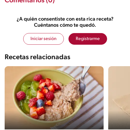
Comentários (0)
¿A quién consentiste con esta rica receta?
Cuéntanos cómo te quedó.
Iniciar sesión
Registrarme
Recetas relacionadas