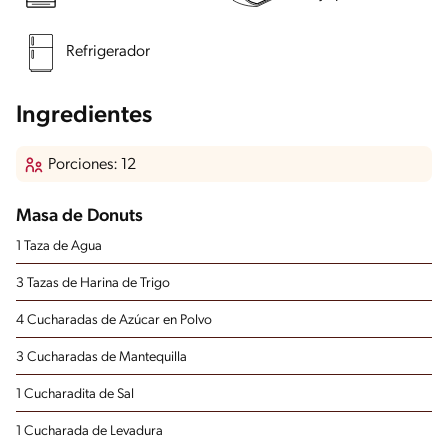
Refrigerador
Ingredientes
Porciones: 12
Masa de Donuts
1 Taza de Agua
3 Tazas de Harina de Trigo
4 Cucharadas de Azúcar en Polvo
3 Cucharadas de Mantequilla
1 Cucharadita de Sal
1 Cucharada de Levadura