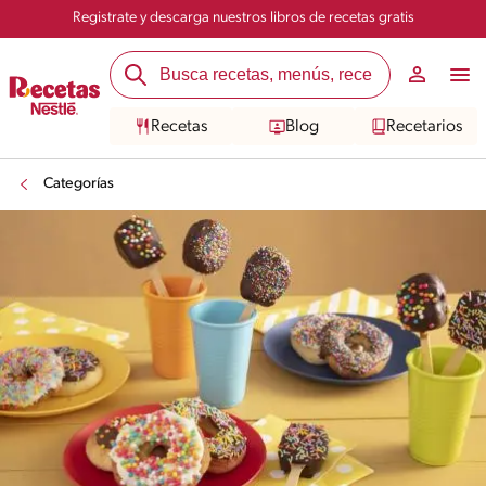
Registrate y descarga nuestros libros de recetas gratis
Recetas
Blog
Recetarios
Categorías