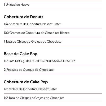
1 Unidad de Huevo
Cobertura de Donuts
1/4 de tableta de Cobertura Nestlé® Bitter
100 Gramos de Cobertura de Chocolate Blanco
1 Taza de Chispas o Grajeas de Chocolate
Base de Cake Pop
1/2 Lata (393 g) de LECHE CONDENSADA NESTLÉ®
2 Pedazos de Queque de Chocolate
Cobertura de Cake Pop
1/2 tableta de Cobertura Nestlé® Bitter
1/2 Taza de Chispas o Grajeas de Chocolate