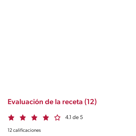
Evaluación de la receta (12)
4.1 de 5
12 calificaciones