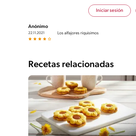
Iniciar sesión
Anónimo
Los alfajores riquisimos
22.11.2021
Recetas relacionadas