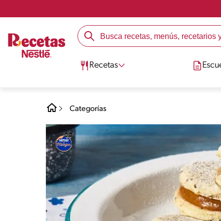
Recetas
Escu
Categorías