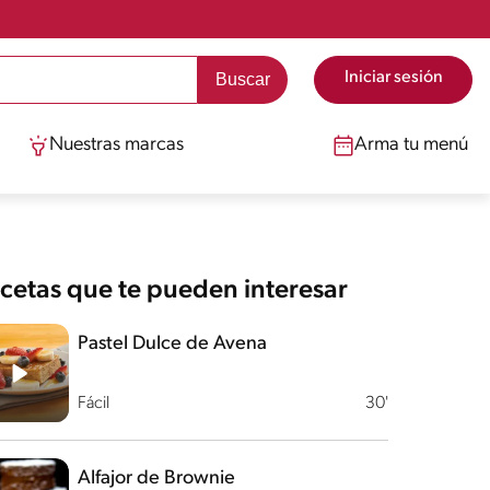
Iniciar sesión
Nuestras marcas
Arma tu menú
cetas que te pueden interesar
Pastel Dulce de Avena
Fácil
30'
Alfajor de Brownie