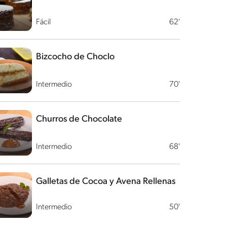
Fácil
62'
Bizcocho de Choclo
Intermedio
70'
Churros de Chocolate
Intermedio
68'
Galletas de Cocoa y Avena Rellenas
Intermedio
50'