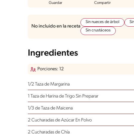
Guardar
Compartir
Sin nueces de árbol
Si
No incluido en la receta
Sin crustáceos
Ingredientes
Porciones: 12
1/2 Taza de Margarina
1 Taza de Harina de Trigo Sin Preparar
1/3 de Taza de Maicena
2 Cucharadas de Azúcar En Polvo
2 Cucharadas de Chía