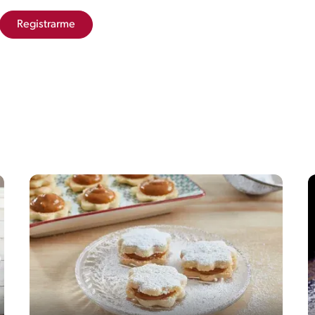
Registrarme