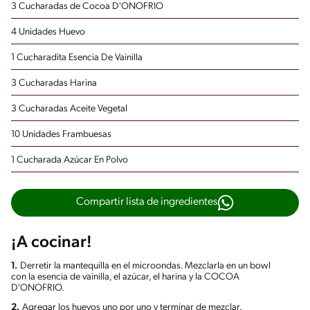
3 Cucharadas de Cocoa D'ONOFRIO
4 Unidades Huevo
1 Cucharadita Esencia De Vainilla
3 Cucharadas Harina
3 Cucharadas Aceite Vegetal
10 Unidades Frambuesas
1 Cucharada Azúcar En Polvo
Compartir lista de ingredientes
¡A cocinar!
1.
Derretir la mantequilla en el microondas. Mezclarla en un bowl
con la esencia de vainilla, el azúcar, el harina y la COCOA
D'ONOFRIO.
2.
Agregar los huevos uno por uno y terminar de mezclar.