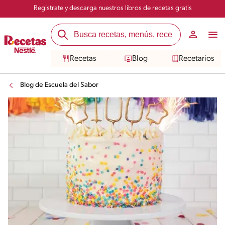
Registrate y descarga nuestros libros de recetas gratis
Recetas
Blog
Recetarios
Blog de Escuela del Sabor