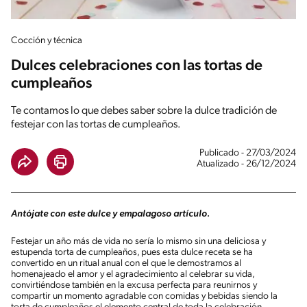
Cocción y técnica
Dulces celebraciones con las tortas de
cumpleaños
Te contamos lo que debes saber sobre la dulce tradición de
festejar con las tortas de cumpleaños.
Publicado - 27/03/2024
Atualizado - 26/12/2024
Antójate con este dulce y empalagoso artículo.
Festejar un año más de vida no sería lo mismo sin una deliciosa y
estupenda torta de cumpleaños, pues esta dulce receta se ha
convertido en un ritual anual con el que le demostramos al
homenajeado el amor y el agradecimiento al celebrar su vida,
convirtiéndose también en la excusa perfecta para reunirnos y
compartir un momento agradable con comidas y bebidas siendo la