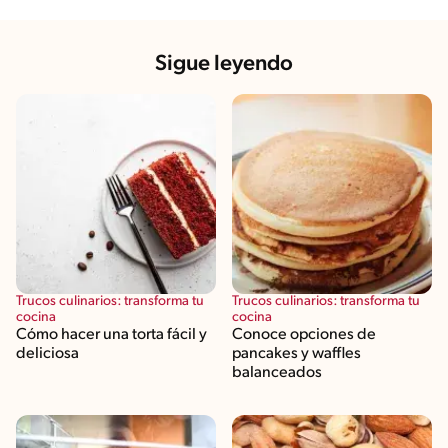
Sigue leyendo
Trucos culinarios: transforma tu
Trucos culinarios: transforma tu
cocina
cocina
Cómo hacer una torta fácil y
Conoce opciones de
deliciosa
pancakes y waffles
balanceados