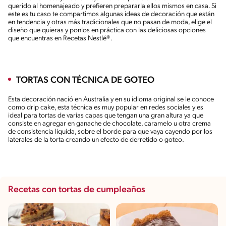
querido al homenajeado y prefieren prepararla ellos mismos en casa. Si
este es tu caso te compartimos algunas ideas de decoración que están
en tendencia y otras más tradicionales que no pasan de moda, elige el
diseño que quieras y ponlos en práctica con las deliciosas opciones
que encuentras en Recetas Nestlé®.
TORTAS CON TÉCNICA DE GOTEO
Esta decoración nació en Australia y en su idioma original se le conoce
como drip cake, esta técnica es muy popular en redes sociales y es
ideal para tortas de varias capas que tengan una gran altura ya que
consiste en agregar en ganache de chocolate, caramelo u otra crema
de consistencia líquida, sobre el borde para que vaya cayendo por los
laterales de la torta creando un efecto de derretido o goteo.
Recetas con tortas de cumpleaños