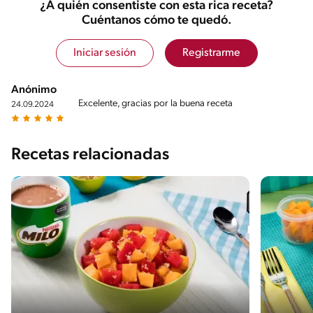
¿A quién consentiste con esta rica receta?
Cuéntanos cómo te quedó.
Iniciar sesión
Registrarme
Anónimo
Excelente, gracias por la buena receta
24.09.2024
Recetas relacionadas