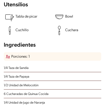
Utensílios
Tabla de picar
Bowl
Cuchillo
Cuchara
Ingredientes
Porciones: 1
1/4 Taza de Sandía
1/4 Taza de Papaya
1/2 Unidad de Melocotón
6 Cucharadas de Quinua Cocida
1/4 Unidad de Jugo de Naranja