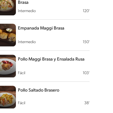
Brasa
Intermedio
120'
Empanada Maggi Brasa
Intermedio
150'
Pollo Maggi Brasa y Ensalada Rusa
Fácil
103'
Pollo Saltado Brasero
Fácil
38'