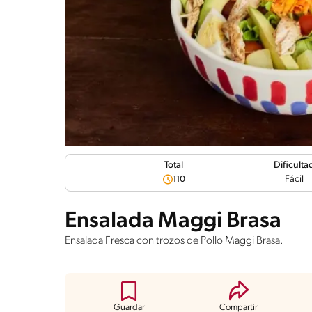
Dificulta
Total
Fácil
110
Ensalada Maggi Brasa
Ensalada Fresca con trozos de Pollo Maggi Brasa.
Guardar
Compartir