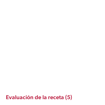
Evaluación de la receta (5)