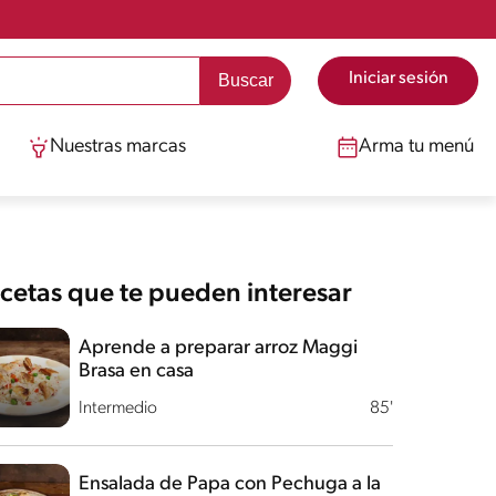
Iniciar sesión
Nuestras marcas
Arma tu menú
cetas que te pueden interesar
Aprende a preparar arroz Maggi
Brasa en casa
Intermedio
85'
Ensalada de Papa con Pechuga a la