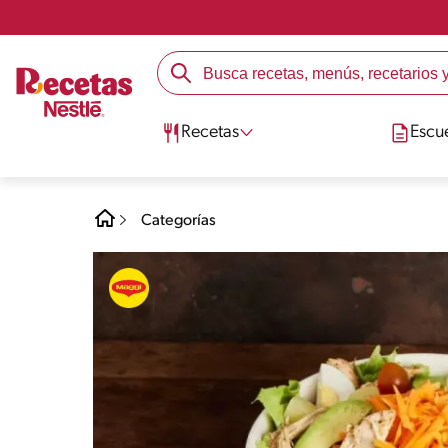
Recetas
Escu
Categorías