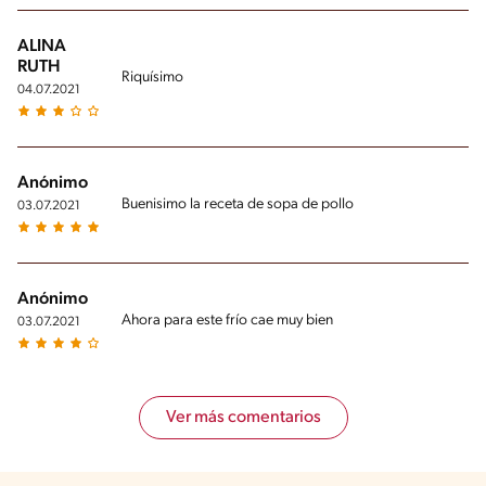
ALINA
RUTH
Riquísimo
04.07.2021
Anónimo
Buenisimo la receta de sopa de pollo
03.07.2021
Anónimo
Ahora para este frío cae muy bien
03.07.2021
Ver más comentarios