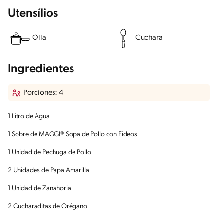
Utensílios
Olla
Cuchara
Ingredientes
Porciones: 4
1 Litro de Agua
1 Sobre de MAGGI® Sopa de Pollo con Fideos
1 Unidad de Pechuga de Pollo
2 Unidades de Papa Amarilla
1 Unidad de Zanahoria
2 Cucharaditas de Orégano