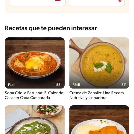
Recetas que te pueden interesar
Fácil
55'
Fácil
51'
Sopa Criolla Peruana: El Calor de
Crema de Zapallo: Una Receta
Casa en Cada Cucharada
Nutritiva y Llenadora