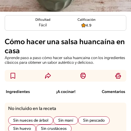
Calificación
Dificultad
Fácil
4.9
Cómo hacer una salsa huancaína en
casa
Aprende paso a paso cómo hacer salsa huancaina con los ingredientes
clásicos para obtener un sabor auténtico y delicioso.
Ingredientes
¡A cocinar!
Comentarios
No incluido en la receta
Sin nueces de árbol
Sin maní
Sin pescado
Sin huevo
Sin crustáceos