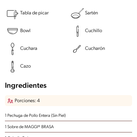
Tabla de picar
Sartén
Bowl
Cuchillo
Cuchara
Cucharón
Cazo
Ingredientes
Porciones: 4
1 Pechuga de Pollo Entera (Sin Piel)
1 Sobre de MAGGI® BRASA