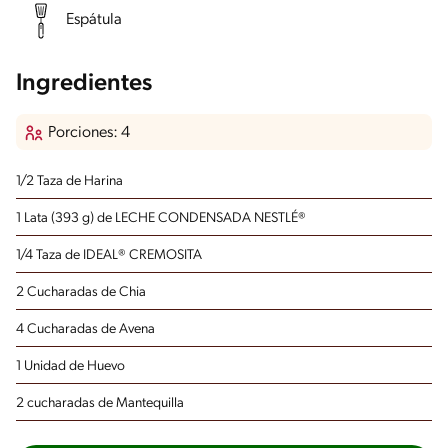
Espátula
Ingredientes
Porciones: 4
1/2 Taza de Harina
1 Lata (393 g) de LECHE CONDENSADA NESTLÉ®
1/4 Taza de IDEAL® CREMOSITA
2 Cucharadas de Chia
4 Cucharadas de Avena
1 Unidad de Huevo
2 cucharadas de Mantequilla