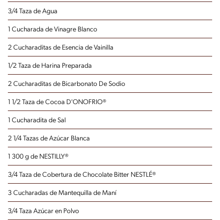
3/4 Taza de Agua
1 Cucharada de Vinagre Blanco
2 Cucharaditas de Esencia de Vainilla
1/2 Taza de Harina Preparada
2 Cucharaditas de Bicarbonato De Sodio
1 1/2 Taza de Cocoa D'ONOFRIO®
1 Cucharadita de Sal
2 1/4 Tazas de Azúcar Blanca
1 300 g de NESTILLY®
3/4 Taza de Cobertura de Chocolate Bitter NESTLÉ®
3 Cucharadas de Mantequilla de Maní
3/4 Taza Azúcar en Polvo