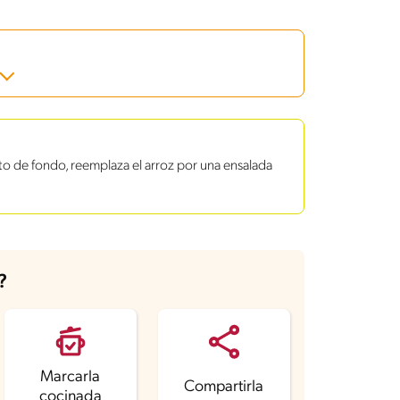
ato de fondo, reemplaza el arroz por una ensalada
?
Marcarla
Compartirla
cocinada