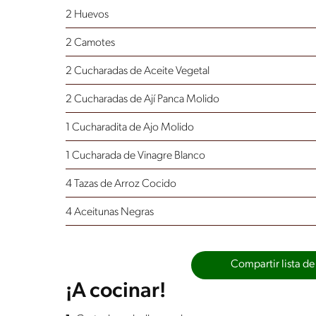
2 Huevos
2 Camotes
2 Cucharadas de Aceite Vegetal
2 Cucharadas de Ají Panca Molido
1 Cucharadita de Ajo Molido
1 Cucharada de Vinagre Blanco
4 Tazas de Arroz Cocido
4 Aceitunas Negras
Compartir lista de
¡A cocinar!