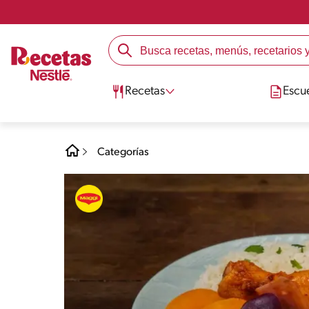
Recetas
Escu
Categorías