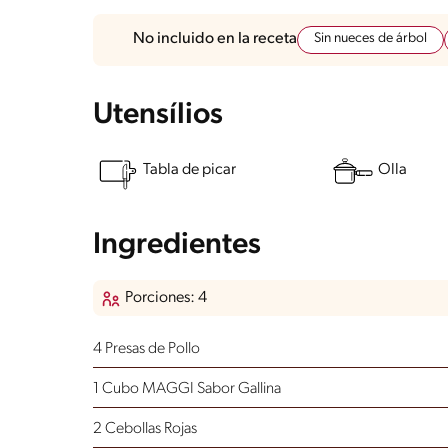
Sin nueces de árbol
No incluido en la receta
Utensílios
Tabla de picar
Olla
Ingredientes
Porciones: 4
4 Presas de Pollo
1 Cubo MAGGI Sabor Gallina
2 Cebollas Rojas