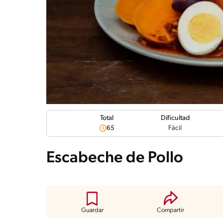
Dificultad
Total
Fácil
65
Escabeche de Pollo
Guardar
Compartir