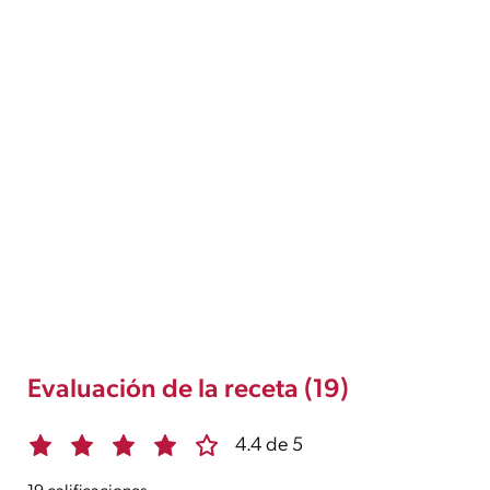
Evaluación de la receta (19)
4.4 de 5