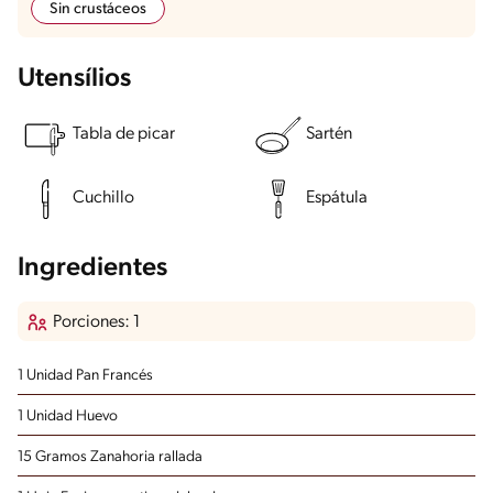
Sin crustáceos
Utensílios
Tabla de picar
Sartén
Cuchillo
Espátula
Ingredientes
Porciones: 1
1 Unidad Pan Francés
1 Unidad Huevo
15 Gramos Zanahoria rallada