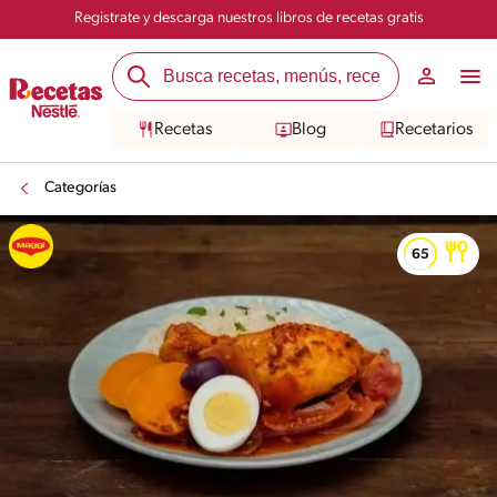
Registrate y descarga nuestros libros de recetas gratis
Recetas
Blog
Recetarios
Categorías