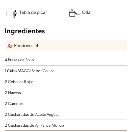
Tabla de picar
Olla
Ingredientes
Porciones: 4
4 Presas de Pollo
1 Cubo MAGGI Sabor Gallina
2 Cebollas Rojas
2 Huevos
2 Camotes
2 Cucharadas de Aceite Vegetal
2 Cucharadas de Ají Panca Molido