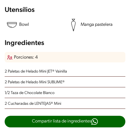
Utensílios
Bowl
Manga pastelera
Ingredientes
Porciones: 4
2 Paletas de Helado Mini JET® Vainilla
2 Paletas de Helado Mini SUBLIME®
1/2 Taza de Chocolate Blanco
2 Cucharadas de LENTEJAS® Mini
Compartir lista de ingredientes