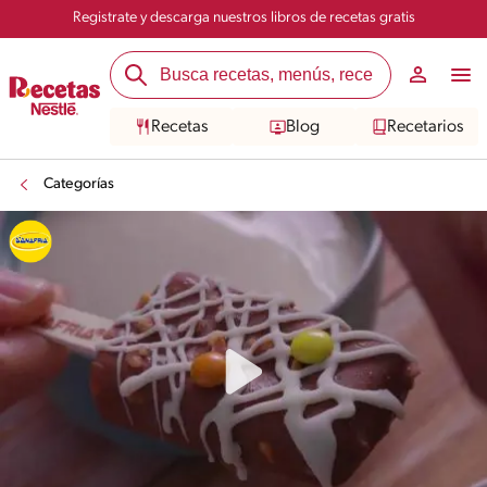
Registrate y descarga nuestros libros de recetas gratis
Recetas
Blog
Recetarios
Categorías