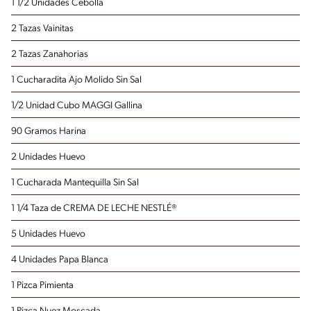
1 1/2 Unidades Cebolla
2 Tazas Vainitas
2 Tazas Zanahorias
1 Cucharadita Ajo Molido Sin Sal
1/2 Unidad Cubo MAGGI Gallina
90 Gramos Harina
2 Unidades Huevo
1 Cucharada Mantequilla Sin Sal
1 1/4 Taza de CREMA DE LECHE NESTLÉ®
5 Unidades Huevo
4 Unidades Papa Blanca
1 Pizca Pimienta