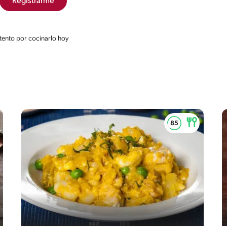
Registrarme
intento por cocinarlo hoy