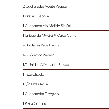
2 Cucharadas Aceite Vegetal
1 Unidad Cebolla
1 Cucharada Ajo Molido Sin Sal
1 Unidad de MAGGI® Cubo Carne
4 Unidades Papa Blanca
400 Gramos Zapallo
1/2 Unidad Ají Amarillo Fresco
1 Taza Choclo
1 1/2 Tazas Agua
1 Cucharadita Orégano
1 Pizca Comino