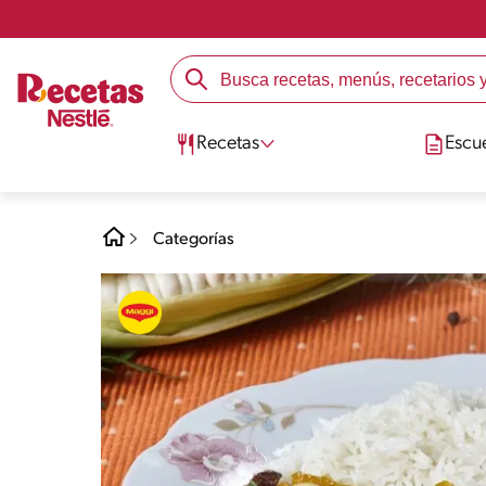
Recetas
Escu
Categorías