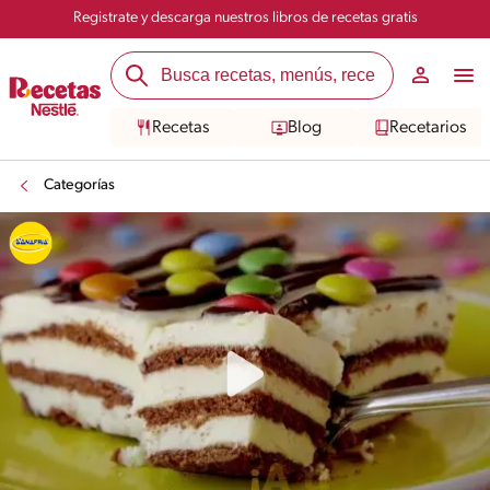
Registrate y descarga nuestros libros de recetas gratis
Recetas
Blog
Recetarios
Categorías