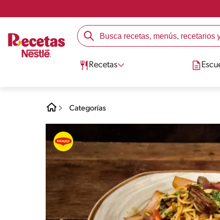
Recetas
Escu
Categorías