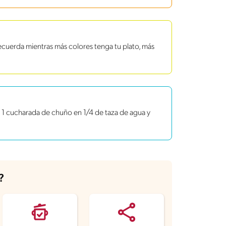
ecuerda mientras más colores tenga tu plato, más
r 1 cucharada de chuño en 1/4 de taza de agua y
?