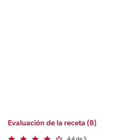
Evaluación de la receta (8)
4.4 de 5