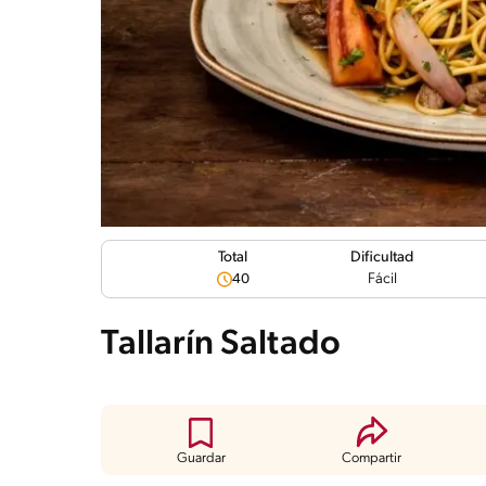
Dificultad
Total
Fácil
40
Tallarín Saltado
Guardar
Compartir