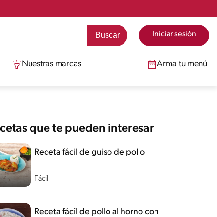
Iniciar sesión
Nuestras marcas
Arma tu menú
cetas que te pueden interesar
Receta fácil de guiso de pollo
Fácil
Receta fácil de pollo al horno con