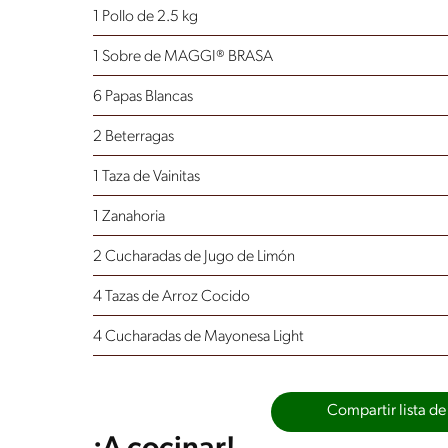
1 Pollo de 2.5 kg
1 Sobre de MAGGI® BRASA
6 Papas Blancas
2 Beterragas
1 Taza de Vainitas
1 Zanahoria
2 Cucharadas de Jugo de Limón
4 Tazas de Arroz Cocido
4 Cucharadas de Mayonesa Light
Compartir lista de