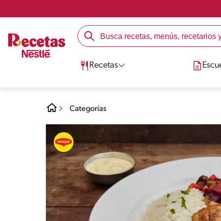
Recetas
Escu
Categorías