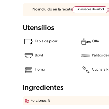
Sin nueces de árbol
No incluido en la receta
Utensílios
Tabla de picar
Olla
Bowl
Palitos de
Horno
Cuchara R
Ingredientes
Porciones: 8