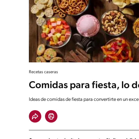
Recetas caseras
Comidas para fiesta, lo d
Ideas de comidas de fiesta para convertirte en un excel