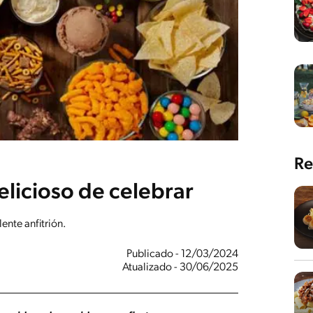
Re
elicioso de celebrar
ente anfitrión.
Publicado - 12/03/2024
Atualizado - 30/06/2025