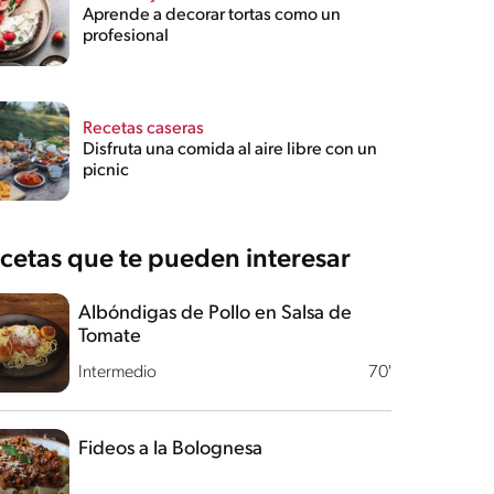
Aprende a decorar tortas como un
profesional
Recetas caseras
Disfruta una comida al aire libre con un
picnic
cetas que te pueden interesar
Albóndigas de Pollo en Salsa de
Tomate
Intermedio
70'
Fideos a la Bolognesa