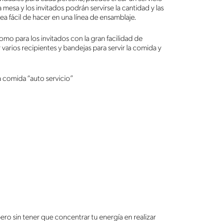
 mesa y los invitados podrán servirse la cantidad y las
ea fácil de hacer en una línea de ensamblaje.
omo para los invitados con la gran facilidad de
varios recipientes y bandejas para servir la comida y
a comida “auto servicio”
ero sin tener que concentrar tu energía en realizar