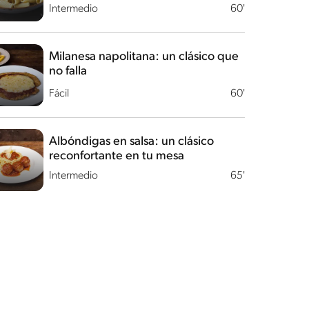
Intermedio
60'
Milanesa napolitana: un clásico que
no falla
Fácil
60'
Albóndigas en salsa: un clásico
reconfortante en tu mesa
Intermedio
65'