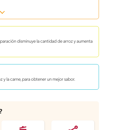
reparación disminuye la cantidad de arroz y aumenta
oz y la carne, para obtener un mejor sabor.
?