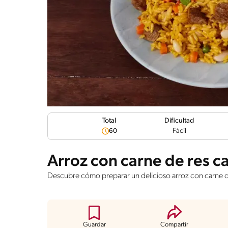
Dificultad
Total
Fácil
60
Arroz con carne de res c
Descubre cómo preparar un delicioso arroz con carne d
Guardar
Compartir