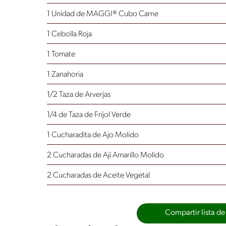
1 Unidad de MAGGI® Cubo Carne
1 Cebolla Roja
1 Tomate
1 Zanahoria
1/2 Taza de Arverjas
1/4 de Taza de Frijol Verde
1 Cucharadita de Ajo Molido
2 Cucharadas de Ají Amarillo Molido
2 Cucharadas de Aceite Vegetal
Compartir lista de