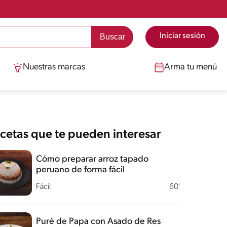
Iniciar sesión
Nuestras marcas
Arma tu menú
cetas que te pueden interesar
Cómo preparar arroz tapado
peruano de forma fácil
Fácil
60'
Puré de Papa con Asado de Res