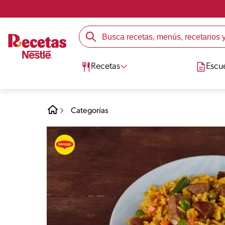
Recetas
Escu
Categorías