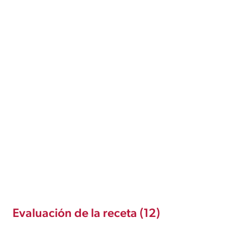
Evaluación de la receta (12)