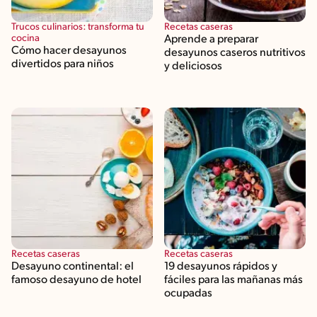
Trucos culinarios: transforma tu
Recetas caseras
cocina
Aprende a preparar
Cómo hacer desayunos
desayunos caseros nutritivos
divertidos para niños
y deliciosos
Recetas caseras
Recetas caseras
Desayuno continental: el
19 desayunos rápidos y
famoso desayuno de hotel
fáciles para las mañanas más
ocupadas