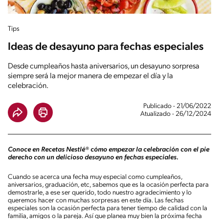
Tips
Ideas de desayuno para fechas especiales
Desde cumpleaños hasta aniversarios, un desayuno sorpresa
siempre será la mejor manera de empezar el día y la
celebración.
Publicado - 21/06/2022
Atualizado - 26/12/2024
Conoce en Recetas Nestlé® cómo empezar la celebración con el pie
derecho con un delicioso desayuno en fechas especiales.
Cuando se acerca una fecha muy especial como cumpleaños,
aniversarios, graduación, etc, sabemos que es la ocasión perfecta para
demostrarle, a ese ser querido, todo nuestro agradecimiento y lo
queremos hacer con muchas sorpresas en este día. Las fechas
especiales son la ocasión perfecta para tener tiempo de calidad con la
familia, amigos o la pareja. Así que planea muy bien la próxima fecha