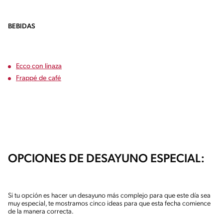
BEBIDAS
Ecco con linaza
Frappé de café
OPCIONES DE DESAYUNO ESPECIAL:
Si tu opción es hacer un desayuno más complejo para que este día sea
muy especial, te mostramos cinco ideas para que esta fecha comience
de la manera correcta.