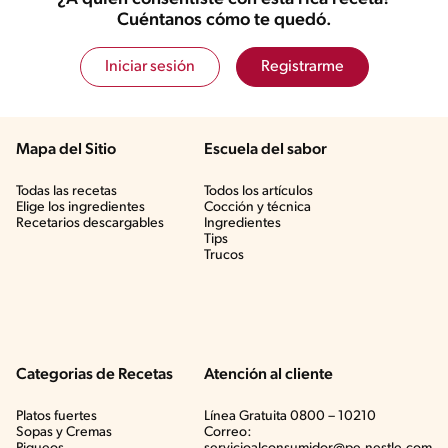
Cuéntanos cómo te quedó.
Iniciar sesión
Registrarme
Mapa del Sitio
Escuela del sabor
Todas las recetas
Todos los artículos
Elige los ingredientes
Cocción y técnica
Recetarios descargables
Ingredientes
Tips
Trucos
Categorias de Recetas
Atención al cliente
Platos fuertes
Línea Gratuita 0800 – 10210
Sopas y Cremas
Correo: