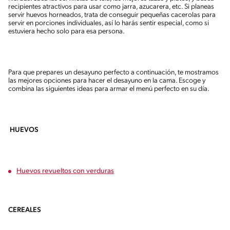
recipientes atractivos para usar como jarra, azucarera, etc. Si planeas
servir huevos horneados, trata de conseguir pequeñas cacerolas para
servir en porciones individuales, así lo harás sentir especial, como si
estuviera hecho solo para esa persona.
Para que prepares un desayuno perfecto a continuación, te mostramos
las mejores opciones para hacer el desayuno en la cama. Escoge y
combina las siguientes ideas para armar el menú perfecto en su día.
HUEVOS
Huevos revueltos con verduras
CEREALES