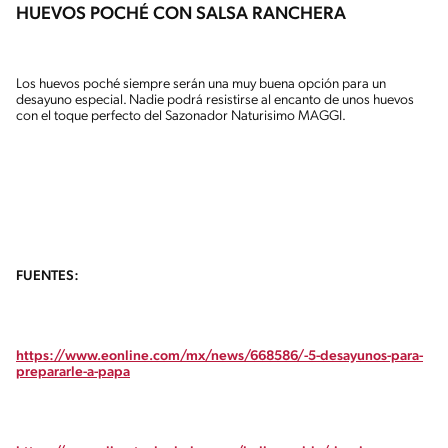
HUEVOS POCHÉ CON SALSA RANCHERA
Los huevos poché siempre serán una muy buena opción para un
desayuno especial. Nadie podrá resistirse al encanto de unos huevos
con el toque perfecto del Sazonador Naturisimo MAGGI.
FUENTES:
https://www.eonline.com/mx/news/668586/-5-desayunos-para-
prepararle-a-papa