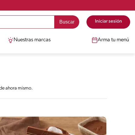
Iniciar sesión
Nuestras marcas
Arma tu menú
cede ahora mismo.