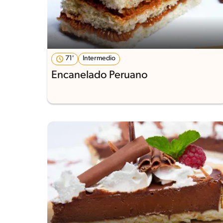
71'
Intermedio
Encanelado Peruano