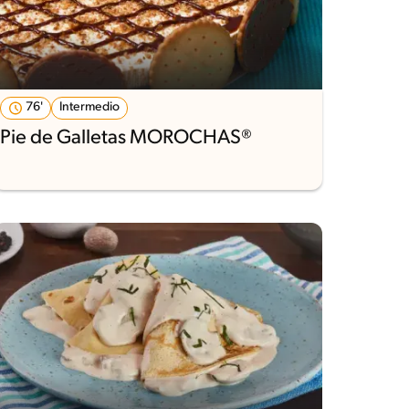
76'
Intermedio
Pie de Galletas MOROCHAS®