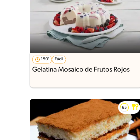
150'
Fácil
Gelatina Mosaico de Frutos Rojos