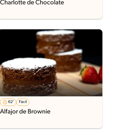
Charlotte de Chocolate
62'
Fácil
Alfajor de Brownie