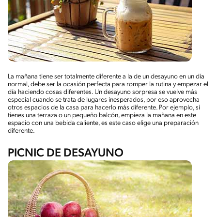
La mañana tiene ser totalmente diferente a la de un desayuno en un día
normal, debe ser la ocasión perfecta para romper la rutina y empezar el
día haciendo cosas diferentes. Un desayuno sorpresa se vuelve más
especial cuando se trata de lugares inesperados, por eso aprovecha
otros espacios de la casa para hacerlo más diferente. Por ejemplo, si
tienes una terraza o un pequeño balcón, empieza la mañana en este
espacio con una bebida caliente, es este caso elige una preparación
diferente.
PICNIC DE DESAYUNO