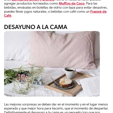
agregar productos horneados como
Muffins de Coco
. Para las
bebidas, envásalas en botellas de vidrio con tapa para evitar desastres,
puedes llevar jugos naturales, o bebidas con café como un
Frappé de
Café
.
DESAYUNO A LA CAMA
Las mejores sorpresas se deben dar en el momento y en el lugar menos
esperado y que mejor hora para hacerlo, que al momento de despertar.
Definitivamente el desayuno a la cama es un pequeño lujo que nos