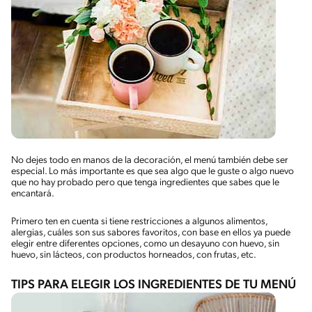
No dejes todo en manos de la decoración, el menú también debe ser
especial. Lo más importante es que sea algo que le guste o algo nuevo
que no hay probado pero que tenga ingredientes que sabes que le
encantará.
Primero ten en cuenta si tiene restricciones a algunos alimentos,
alergias, cuáles son sus sabores favoritos, con base en ellos ya puede
elegir entre diferentes opciones, como un desayuno con huevo, sin
huevo, sin lácteos, con productos horneados, con frutas, etc.
TIPS PARA ELEGIR LOS INGREDIENTES DE TU MENÚ