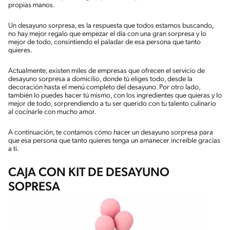
propias manos.
Un desayuno sorpresa, es la respuesta que todos estamos buscando,
no hay mejor regalo que empezar el día con una gran sorpresa y lo
mejor de todo, consintiendo el paladar de esa persona que tanto
quieres.
Actualmente, existen miles de empresas que ofrecen el servicio de
desayuno sorpresa a domicilio, donde tú eliges todo, desde la
decoración hasta el menú completo del desayuno. Por otro lado,
también lo puedes hacer tú mismo, con los ingredientes que quieras y lo
mejor de todo, sorprendiendo a tu ser querido con tu talento culinario
al cocinarle con mucho amor.
A continuación, te contamos cómo hacer un desayuno sorpresa para
que esa persona que tanto quieres tenga un amanecer increíble gracias
a ti.
CAJA CON KIT DE DESAYUNO
SOPRESA