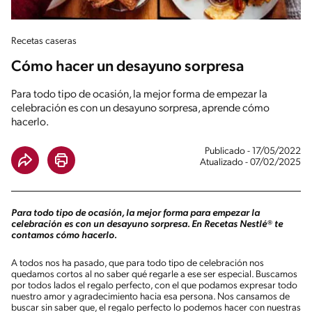
Recetas caseras
Cómo hacer un desayuno sorpresa
Para todo tipo de ocasión, la mejor forma de empezar la
celebración es con un desayuno sorpresa, aprende cómo
hacerlo.
Publicado - 17/05/2022
Atualizado - 07/02/2025
Para todo tipo de ocasión, la mejor forma para empezar la
celebración es con un desayuno sorpresa. En Recetas Nestlé® te
contamos cómo hacerlo.
A todos nos ha pasado, que para todo tipo de celebración nos
quedamos cortos al no saber qué regarle a ese ser especial. Buscamos
por todos lados el regalo perfecto, con el que podamos expresar todo
nuestro amor y agradecimiento hacia esa persona. Nos cansamos de
buscar sin saber que, el regalo perfecto lo podemos hacer con nuestras