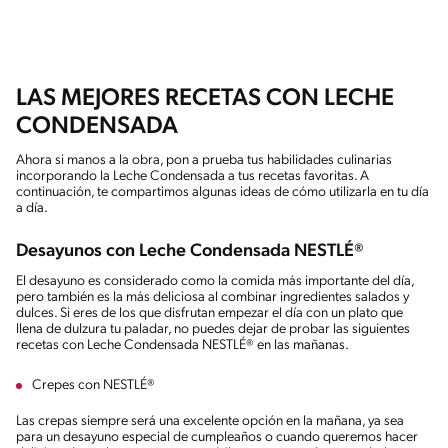
LAS MEJORES RECETAS CON LECHE
CONDENSADA
Ahora si manos a la obra, pon a prueba tus habilidades culinarias
incorporando la Leche Condensada a tus recetas favoritas. A
continuación, te compartimos algunas ideas de cómo utilizarla en tu día
a día.
Desayunos con Leche Condensada NESTLÉ®
El desayuno es considerado como la comida más importante del día,
pero también es la más deliciosa al combinar ingredientes salados y
dulces. Si eres de los que disfrutan empezar el día con un plato que
llena de dulzura tu paladar, no puedes dejar de probar las siguientes
recetas con Leche Condensada NESTLÉ® en las mañanas.
Crepes con NESTLÉ®
Las crepas siempre será una excelente opción en la mañana, ya sea
para un desayuno especial de cumpleaños o cuando queremos hacer