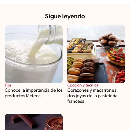
Sigue leyendo
Tips
Cocción y técnica
Conoce la importancia de los
Corazones y macarrones,
productos lácteos
dos joyas de la pastelería
francesa