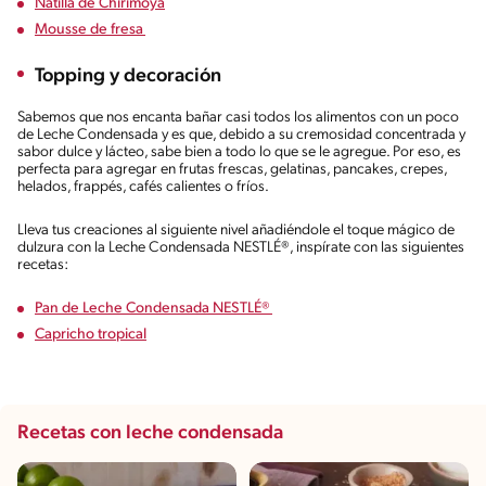
Natilla de Chirimoya
Mousse de fresa
Topping y decoración
Sabemos que nos encanta bañar casi todos los alimentos con un poco
de Leche Condensada y es que, debido a su cremosidad concentrada y
sabor dulce y lácteo, sabe bien a todo lo que se le agregue. Por eso, es
perfecta para agregar en frutas frescas, gelatinas, pancakes, crepes,
helados, frappés, cafés calientes o fríos.
Lleva tus creaciones al siguiente nivel añadiéndole el toque mágico de
dulzura con la Leche Condensada NESTLÉ®, inspírate con las siguientes
recetas:
Pan de Leche Condensada NESTLÉ®
Capricho tropical
Recetas con leche condensada