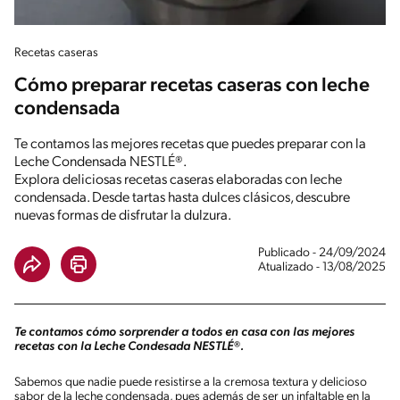
Recetas caseras
Cómo preparar recetas caseras con leche
condensada
Te contamos las mejores recetas que puedes preparar con la
Leche Condensada NESTLÉ®.
Explora deliciosas recetas caseras elaboradas con leche
condensada. Desde tartas hasta dulces clásicos, descubre
nuevas formas de disfrutar la dulzura.
Publicado - 24/09/2024
Atualizado - 13/08/2025
Te contamos cómo sorprender a todos en casa con las mejores
recetas con la Leche Condesada NESTLÉ®.
Sabemos que nadie puede resistirse a la cremosa textura y delicioso
sabor de la leche condensada, pues además de ser un infaltable en la