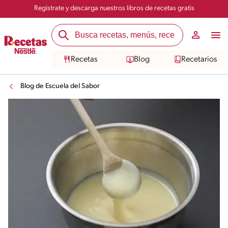
Registrate y descarga nuestros libros de recetas gratis
Recetas
Blog
Recetarios
Blog de Escuela del Sabor