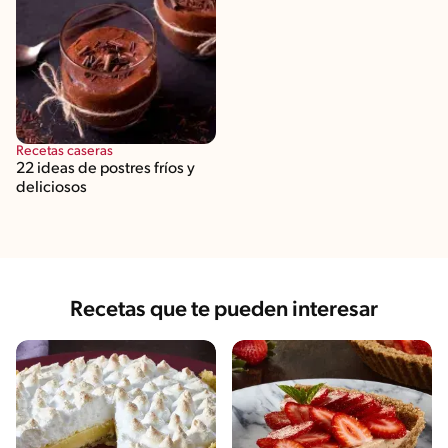
Recetas caseras
22 ideas de postres fríos y
deliciosos
Recetas que te pueden interesar