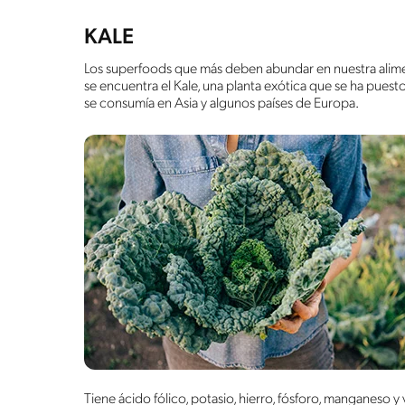
KALE
Los superfoods que más deben abundar en nuestra alimen
se encuentra el Kale, una planta exótica que se ha pues
se consumía en Asia y algunos países de Europa.
Tiene ácido fólico, potasio, hierro, fósforo, manganeso 