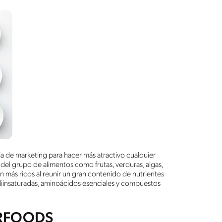
a de marketing para hacer más atractivo cualquier
del grupo de alimentos como frutas, verduras, algas,
n más ricos al reunir un gran contenido de nutrientes
liinsaturadas, aminoácidos esenciales y compuestos
ERFOODS