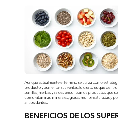
Aunque actualmente el término se utiliza como estrategi
producto y aumentar sus ventas, lo cierto es que dentro 
semillas, hierbas y raíces encontramos productos que so
como vitaminas, minerales, grasas monoinsaturadas y po
antioxidantes.
BENEFICIOS DE LOS SUP