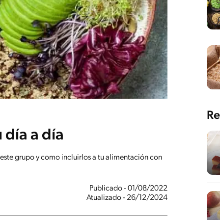
Re
 día a día
este grupo y como incluirlos a tu alimentación con
Publicado - 01/08/2022
Atualizado - 26/12/2024