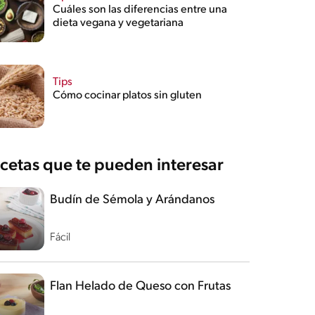
Cuáles son las diferencias entre una
dieta vegana y vegetariana
Tips
Cómo cocinar platos sin gluten
cetas que te pueden interesar
Budín de Sémola y Arándanos
Fácil
Flan Helado de Queso con Frutas