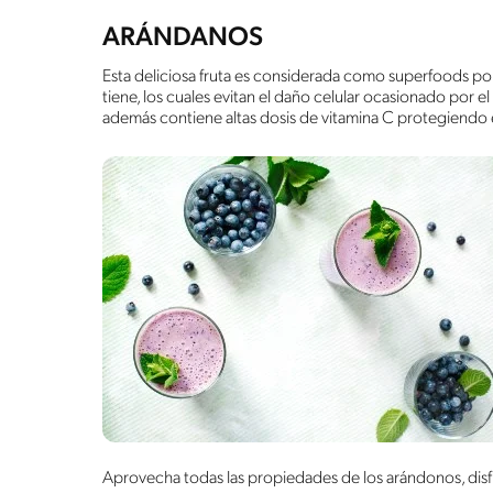
ARÁNDANOS
Esta deliciosa fruta es considerada como superfoods po
tiene, los cuales evitan el daño celular ocasionado por el 
además contiene altas dosis de vitamina C protegiendo 
Aprovecha todas las propiedades de los arándonos, disf