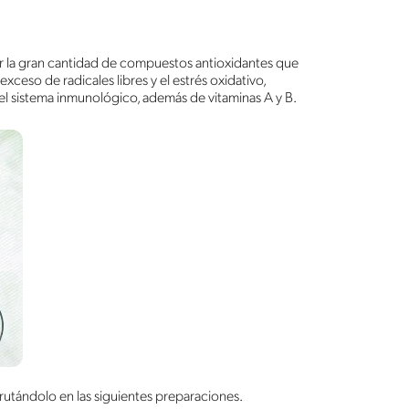
r la gran cantidad de compuestos antioxidantes que
exceso de radicales libres y el estrés oxidativo,
el sistema inmunológico, además de vitaminas A y B.
rutándolo en las siguientes preparaciones.