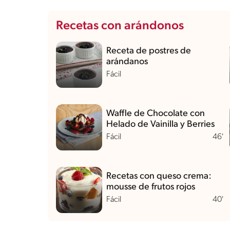
Recetas con arándonos
Receta de postres de
arándanos
Fácil
Waffle de Chocolate con
Helado de Vainilla y Berries
Fácil
46'
Recetas con queso crema:
mousse de frutos rojos
Fácil
40'