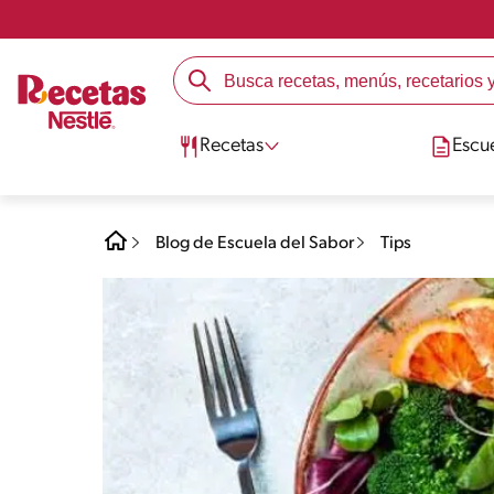
Recetas
Escu
Blog de Escuela del Sabor
Tips