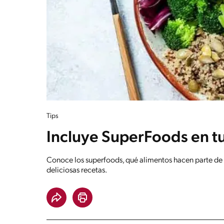
Tips
Incluye SuperFoods en tu
Conoce los superfoods, qué alimentos hacen parte de 
deliciosas recetas.