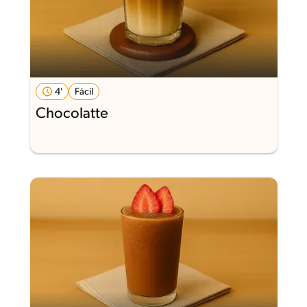
4'
Fácil
Chocolatte