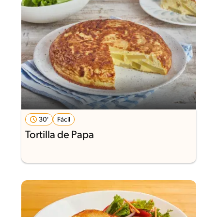
30'
Fácil
Tortilla de Papa