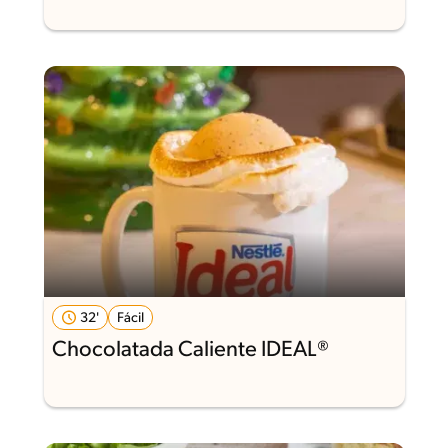
32'
Fácil
Chocolatada Caliente IDEAL®