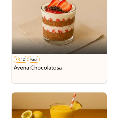
12'
Fácil
Avena Chocolatosa