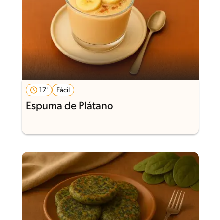
17'
Fácil
Espuma de Plátano