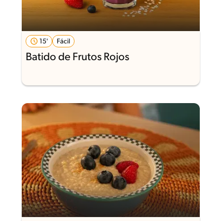
15'
Fácil
Batido de Frutos Rojos