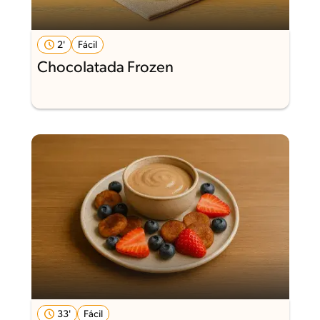
2'
Fácil
Chocolatada Frozen
33'
Fácil