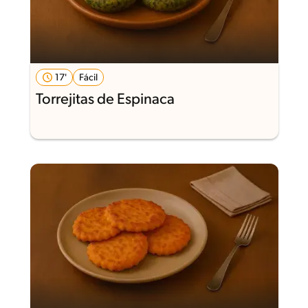
17'
Fácil
Torrejitas de Espinaca