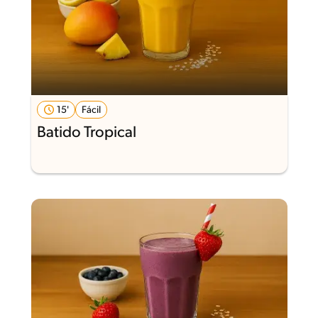
15'
Fácil
Batido Tropical