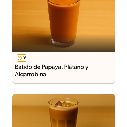
3'
Batido de Papaya, Plátano y
Algarrobina