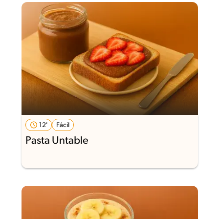
12'
Fácil
Pasta Untable