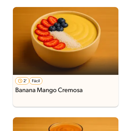
2'
Fácil
Banana Mango Cremosa