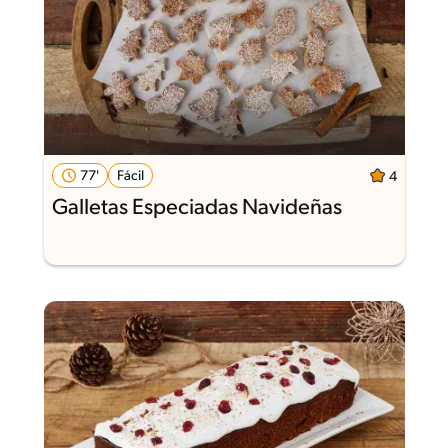
77'
Fácil
4
Galletas Especiadas Navideñas