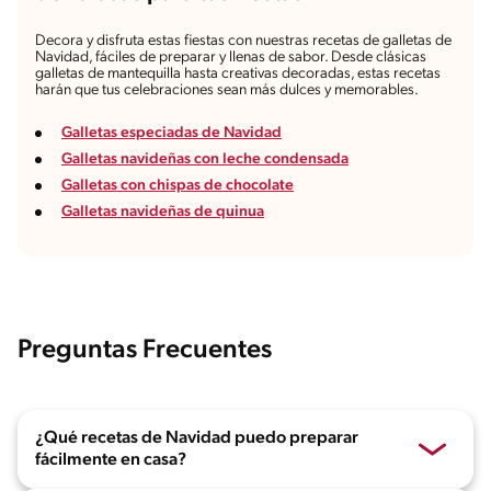
Decora y disfruta estas fiestas con nuestras recetas de galletas de
Navidad, fáciles de preparar y llenas de sabor. Desde clásicas
galletas de mantequilla hasta creativas decoradas, estas recetas
harán que tus celebraciones sean más dulces y memorables.
Galletas especiadas de Navidad
Galletas navideñas con leche condensada
Galletas con chispas de chocolate
Galletas navideñas de quinua
Preguntas Frecuentes
¿Qué recetas de Navidad puedo preparar
fácilmente en casa?