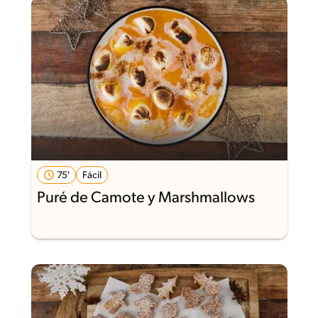
75'
Fácil
Puré de Camote y Marshmallows