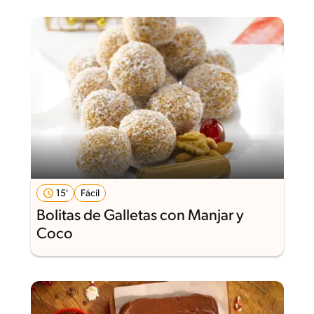
15'
Fácil
Bolitas de Galletas con Manjar y
Coco