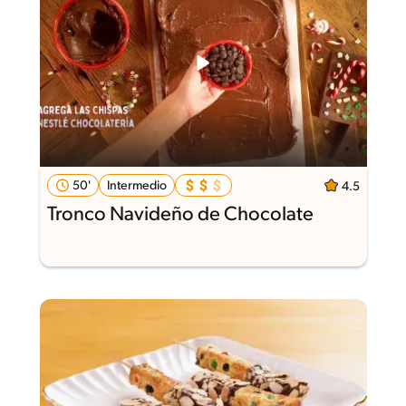
50'
Intermedio
4.5
Tronco Navideño de Chocolate