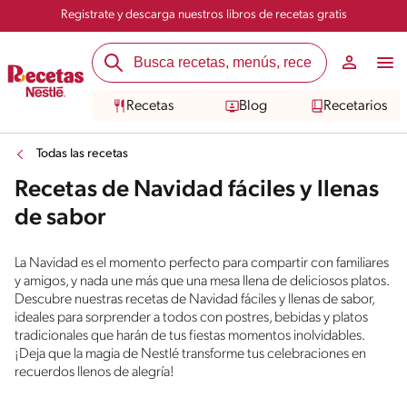
Registrate y descarga nuestros libros de recetas gratis
Recetas
Blog
Recetarios
Todas las recetas
Recetas de Navidad fáciles y llenas
de sabor
La Navidad es el momento perfecto para compartir con familiares
y amigos, y nada une más que una mesa llena de deliciosos platos.
Descubre nuestras recetas de Navidad fáciles y llenas de sabor,
ideales para sorprender a todos con postres, bebidas y platos
tradicionales que harán de tus fiestas momentos inolvidables.
¡Deja que la magia de Nestlé transforme tus celebraciones en
recuerdos llenos de alegría!