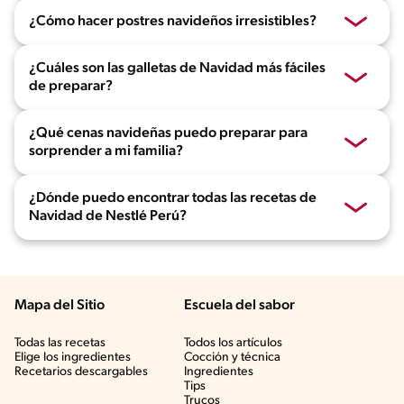
¿Cómo hacer postres navideños irresistibles?
¿Cuáles son las galletas de Navidad más fáciles
de preparar?
¿Qué cenas navideñas puedo preparar para
sorprender a mi familia?
¿Dónde puedo encontrar todas las recetas de
Navidad de Nestlé Perú?
Mapa del Sitio
Escuela del sabor
Todas las recetas
Todos los artículos
Elige los ingredientes
Cocción y técnica
Recetarios descargables
Ingredientes
Tips
Trucos