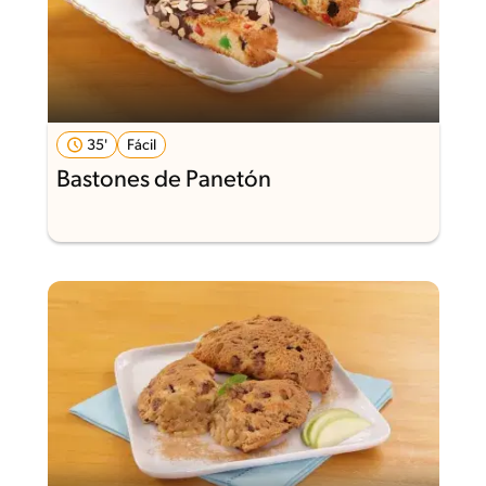
35'
Fácil
Bastones de Panetón