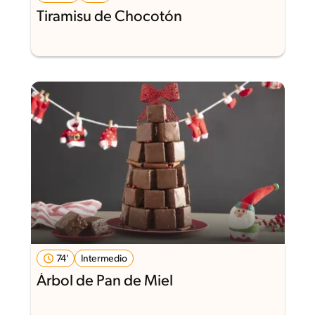
Tiramisu de Chocotón
74'
Intermedio
Árbol de Pan de Miel