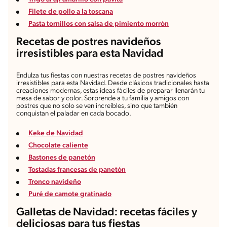
Filete de pollo a la toscana
Pasta tornillos con salsa de pimiento morrón
Recetas de postres navideños
irresistibles para esta Navidad
Endulza tus fiestas con nuestras recetas de postres navideños
irresistibles para esta Navidad. Desde clásicos tradicionales hasta
creaciones modernas, estas ideas fáciles de preparar llenarán tu
mesa de sabor y color. Sorprende a tu familia y amigos con
postres que no solo se ven increíbles, sino que también
conquistan el paladar en cada bocado.
Keke de Navidad
Chocolate caliente
Bastones de panetón
Tostadas francesas de panetón
Tronco navideño
Puré de camote gratinado
Galletas de Navidad: recetas fáciles y
deliciosas para tus fiestas