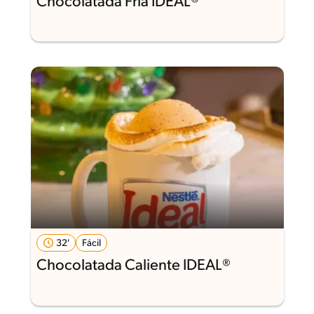
Chocolatada Fría IDEAL®
32'
Fácil
Chocolatada Caliente IDEAL®